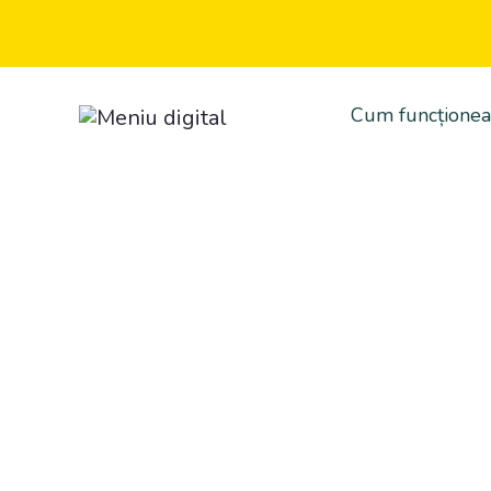
Cum funcționea